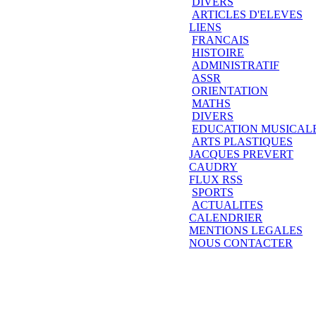
DIVERS
ARTICLES D'ELEVES
LIENS
FRANCAIS
HISTOIRE
ADMINISTRATIF
ASSR
ORIENTATION
MATHS
DIVERS
EDUCATION MUSICAL
ARTS PLASTIQUES
JACQUES PREVERT
CAUDRY
FLUX RSS
SPORTS
ACTUALITES
CALENDRIER
MENTIONS LEGALES
NOUS CONTACTER