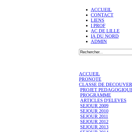
ACCUEIL
CONTACT
LIENS
I PROF
AC DE LILLE
IA DU NORD
ADMIN
ACCUEIL
PRONOTE
CLASSE DE DECOUVER
PROJET PEDAGOGIQU
PROGRAMME
ARTICLES D'ELEVES
SEJOUR 2009
SEJOUR 2010
SEJOUR 2011
SEJOUR 2012
SEJOUR 2013