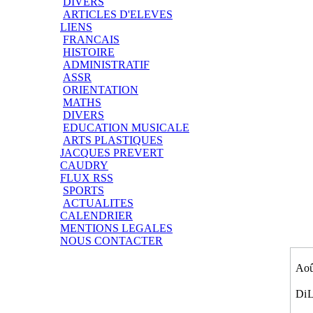
DIVERS
ARTICLES D'ELEVES
LIENS
FRANCAIS
HISTOIRE
ADMINISTRATIF
ASSR
ORIENTATION
MATHS
DIVERS
EDUCATION MUSICALE
ARTS PLASTIQUES
JACQUES PREVERT
CAUDRY
FLUX RSS
SPORTS
ACTUALITES
CALENDRIER
MENTIONS LEGALES
NOUS CONTACTER
Aoû
Di