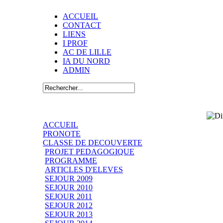
ACCUEIL
CONTACT
LIENS
I PROF
AC DE LILLE
IA DU NORD
ADMIN
ACCUEIL
PRONOTE
CLASSE DE DECOUVERTE
PROJET PEDAGOGIQUE
PROGRAMME
ARTICLES D'ELEVES
SEJOUR 2009
SEJOUR 2010
SEJOUR 2011
SEJOUR 2012
SEJOUR 2013