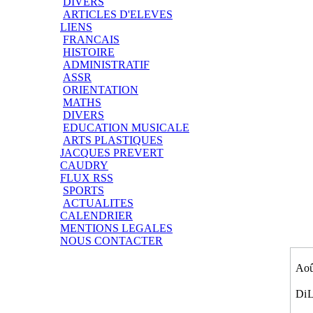
DIVERS
ARTICLES D'ELEVES
LIENS
FRANCAIS
HISTOIRE
ADMINISTRATIF
ASSR
ORIENTATION
MATHS
DIVERS
EDUCATION MUSICALE
ARTS PLASTIQUES
JACQUES PREVERT
CAUDRY
FLUX RSS
SPORTS
ACTUALITES
CALENDRIER
MENTIONS LEGALES
NOUS CONTACTER
Aoû
Di