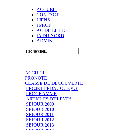
ACCUEIL
CONTACT
LIENS
I PROF
AC DE LILLE
IA DU NORD
ADMIN
ACCUEIL
PRONOTE
CLASSE DE DECOUVERTE
PROJET PEDAGOGIQUE
PROGRAMME
ARTICLES D'ELEVES
SEJOUR 2009
SEJOUR 2010
SEJOUR 2011
SEJOUR 2012
SEJOUR 2013