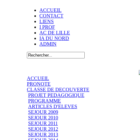
ACCUEIL
CONTACT
LIENS
I PROF
AC DE LILLE
IA DU NORD
ADMIN
ACCUEIL
PRONOTE
CLASSE DE DECOUVERTE
PROJET PEDAGOGIQUE
PROGRAMME
ARTICLES D'ELEVES
SEJOUR 2009
SEJOUR 2010
SEJOUR 2011
SEJOUR 2012
SEJOUR 2013