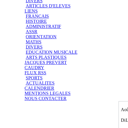
DIVERS
ARTICLES D'ELEVES
LIENS
FRANCAIS
HISTOIRE
ADMINISTRATIF
ASSR
ORIENTATION
MATHS
DIVERS
EDUCATION MUSICALE
ARTS PLASTIQUES
JACQUES PREVERT
CAUDRY
FLUX RSS
SPORTS
ACTUALITES
CALENDRIER
MENTIONS LEGALES
NOUS CONTACTER
Aoû
Di