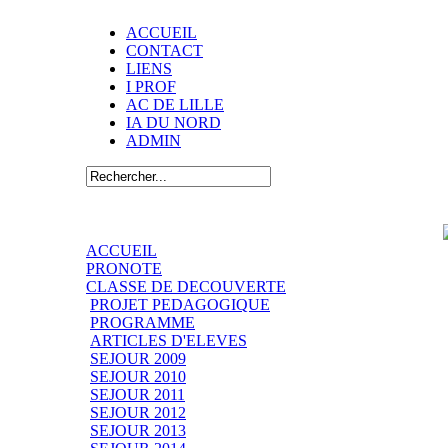
ACCUEIL
CONTACT
LIENS
I PROF
AC DE LILLE
IA DU NORD
ADMIN
ACCUEIL
PRONOTE
CLASSE DE DECOUVERTE
PROJET PEDAGOGIQUE
PROGRAMME
ARTICLES D'ELEVES
SEJOUR 2009
SEJOUR 2010
SEJOUR 2011
SEJOUR 2012
SEJOUR 2013