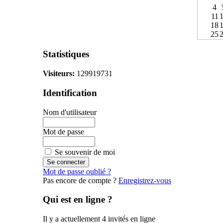
4
11
18
25
Statistiques
Visiteurs:
129919731
Identification
Nom d'utilisateur
Mot de passe
Se souvenir de moi
Mot de passe oublié ?
Pas encore de compte ?
Enregistrez-vous
Qui est en ligne ?
Il y a actuellement 4 invités en ligne