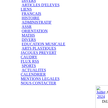
DIVERS
ARTICLES D'ELEVES
LIENS
FRANCAIS
HISTOIRE
ADMINISTRATIF
ASSR
ORIENTATION
MATHS
DIVERS
EDUCATION MUSICALE
ARTS PLASTIQUES
JACQUES PREVERT
CAUDRY
FLUX RSS
SPORTS
ACTUALITES
CALENDRIER
MENTIONS LEGALES
NOUS CONTACTER
Di