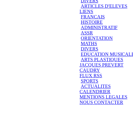
DIVERS
ARTICLES D'ELEVES
LIENS
FRANCAIS
HISTOIRE
ADMINISTRATIF
ASSR
ORIENTATION
MATHS
DIVERS
EDUCATION MUSICAL
ARTS PLASTIQUES
JACQUES PREVERT
CAUDRY
FLUX RSS
SPORTS
ACTUALITES
CALENDRIER
MENTIONS LEGALES
NOUS CONTACTER