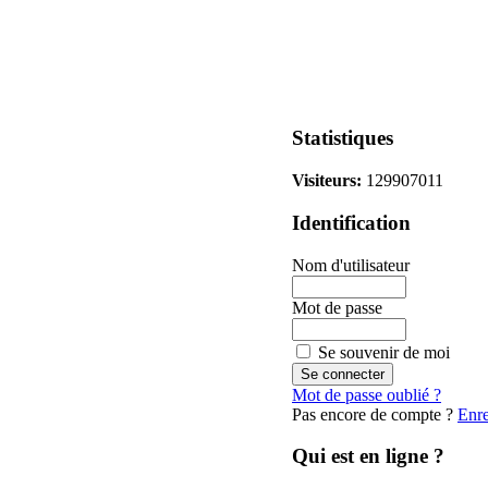
Statistiques
Visiteurs:
129907011
Identification
Nom d'utilisateur
Mot de passe
Se souvenir de moi
Mot de passe oublié ?
Pas encore de compte ?
Enre
Qui est en ligne ?