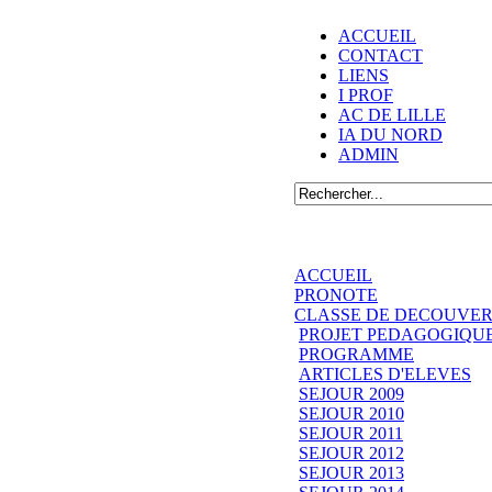
ACCUEIL
CONTACT
LIENS
I PROF
AC DE LILLE
IA DU NORD
ADMIN
ACCUEIL
PRONOTE
CLASSE DE DECOUVER
PROJET PEDAGOGIQU
PROGRAMME
ARTICLES D'ELEVES
SEJOUR 2009
SEJOUR 2010
SEJOUR 2011
SEJOUR 2012
SEJOUR 2013