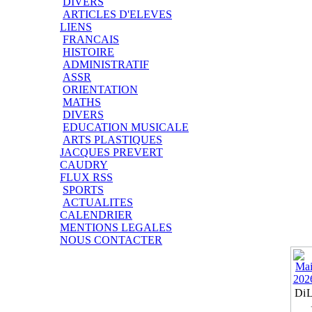
DIVERS
ARTICLES D'ELEVES
LIENS
FRANCAIS
HISTOIRE
ADMINISTRATIF
ASSR
ORIENTATION
MATHS
DIVERS
EDUCATION MUSICALE
ARTS PLASTIQUES
JACQUES PREVERT
CAUDRY
FLUX RSS
SPORTS
ACTUALITES
CALENDRIER
MENTIONS LEGALES
NOUS CONTACTER
Di