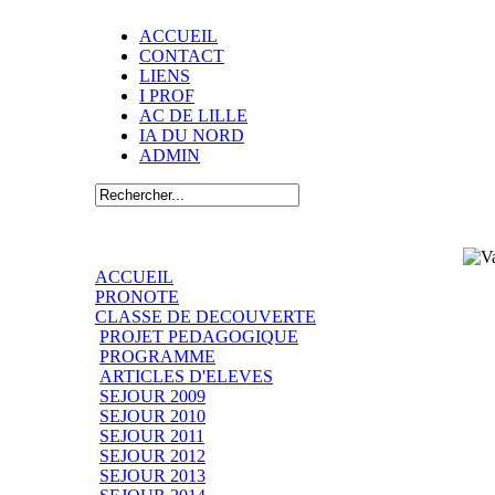
ACCUEIL
CONTACT
LIENS
I PROF
AC DE LILLE
IA DU NORD
ADMIN
ACCUEIL
PRONOTE
CLASSE DE DECOUVERTE
PROJET PEDAGOGIQUE
PROGRAMME
ARTICLES D'ELEVES
SEJOUR 2009
SEJOUR 2010
SEJOUR 2011
SEJOUR 2012
SEJOUR 2013