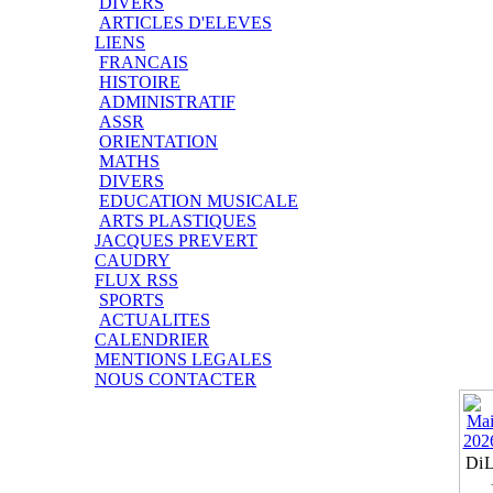
DIVERS
ARTICLES D'ELEVES
LIENS
FRANCAIS
HISTOIRE
ADMINISTRATIF
ASSR
ORIENTATION
MATHS
DIVERS
EDUCATION MUSICALE
ARTS PLASTIQUES
JACQUES PREVERT
CAUDRY
FLUX RSS
SPORTS
ACTUALITES
CALENDRIER
MENTIONS LEGALES
NOUS CONTACTER
Di