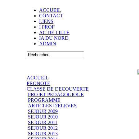
ACCUEIL
CONTACT
LIENS
I PROF
AC DE LILLE
IA DU NORD
ADMIN
ACCUEIL
PRONOTE
CLASSE DE DECOUVERTE
PROJET PEDAGOGIQUE
PROGRAMME
ARTICLES D'ELEVES
SEJOUR 2009
SEJOUR 2010
SEJOUR 2011
SEJOUR 2012
SEJOUR 2013