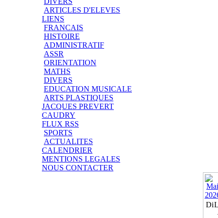
DIVERS
ARTICLES D'ELEVES
LIENS
FRANCAIS
HISTOIRE
ADMINISTRATIF
ASSR
ORIENTATION
MATHS
DIVERS
EDUCATION MUSICALE
ARTS PLASTIQUES
JACQUES PREVERT
CAUDRY
FLUX RSS
SPORTS
ACTUALITES
CALENDRIER
MENTIONS LEGALES
NOUS CONTACTER
Di