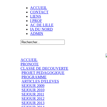
ACCUEIL
CONTACT
LIENS
I PROF
AC DE LILLE
IA DU NORD
ADMIN
ACCUEIL
PRONOTE
CLASSE DE DECOUVERTE
PROJET PEDAGOGIQUE
PROGRAMME
ARTICLES D'ELEVES
SEJOUR 2009
SEJOUR 2010
SEJOUR 2011
SEJOUR 2012
SEJOUR 2013