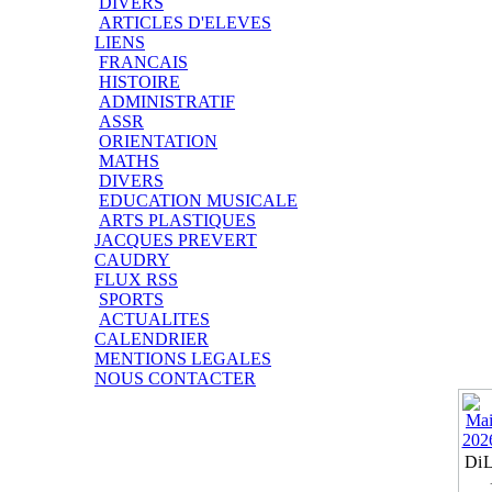
DIVERS
ARTICLES D'ELEVES
LIENS
FRANCAIS
HISTOIRE
ADMINISTRATIF
ASSR
ORIENTATION
MATHS
DIVERS
EDUCATION MUSICALE
ARTS PLASTIQUES
JACQUES PREVERT
CAUDRY
FLUX RSS
SPORTS
ACTUALITES
CALENDRIER
MENTIONS LEGALES
NOUS CONTACTER
Di