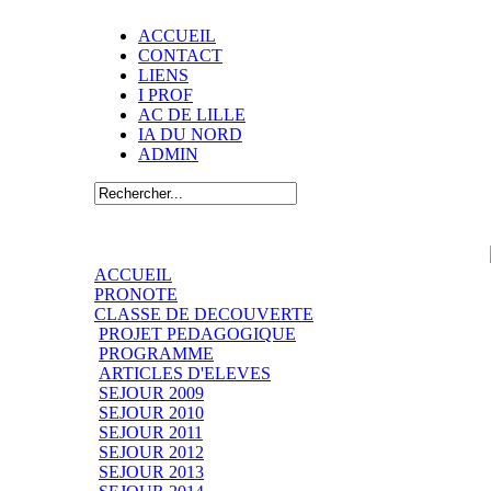
ACCUEIL
CONTACT
LIENS
I PROF
AC DE LILLE
IA DU NORD
ADMIN
ACCUEIL
PRONOTE
CLASSE DE DECOUVERTE
PROJET PEDAGOGIQUE
PROGRAMME
ARTICLES D'ELEVES
SEJOUR 2009
SEJOUR 2010
SEJOUR 2011
SEJOUR 2012
SEJOUR 2013