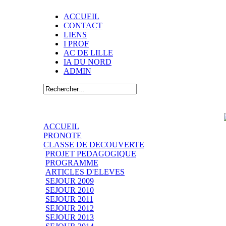
ACCUEIL
CONTACT
LIENS
I PROF
AC DE LILLE
IA DU NORD
ADMIN
ACCUEIL
PRONOTE
CLASSE DE DECOUVERTE
PROJET PEDAGOGIQUE
PROGRAMME
ARTICLES D'ELEVES
SEJOUR 2009
SEJOUR 2010
SEJOUR 2011
SEJOUR 2012
SEJOUR 2013