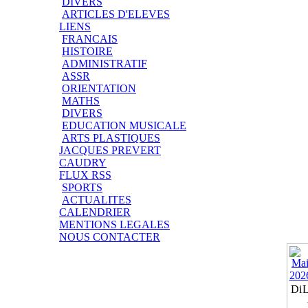
DIVERS
ARTICLES D'ELEVES
LIENS
FRANCAIS
HISTOIRE
ADMINISTRATIF
ASSR
ORIENTATION
MATHS
DIVERS
EDUCATION MUSICALE
ARTS PLASTIQUES
JACQUES PREVERT
CAUDRY
FLUX RSS
SPORTS
ACTUALITES
CALENDRIER
MENTIONS LEGALES
NOUS CONTACTER
Di