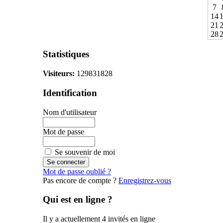
7
14
21
28
Statistiques
Visiteurs:
129831828
Identification
Nom d'utilisateur
Mot de passe
Se souvenir de moi
Mot de passe oublié ?
Pas encore de compte ?
Enregistrez-vous
Qui est en ligne ?
Il y a actuellement 4 invités en ligne