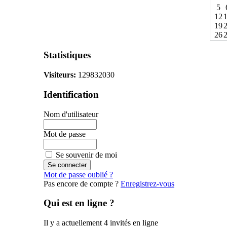
5
12
19
26
Statistiques
Visiteurs:
129832030
Identification
Nom d'utilisateur
Mot de passe
Se souvenir de moi
Mot de passe oublié ?
Pas encore de compte ?
Enregistrez-vous
Qui est en ligne ?
Il y a actuellement 4 invités en ligne