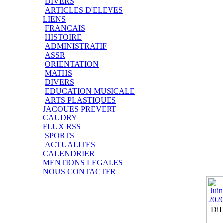
DIVERS
ARTICLES D'ELEVES
LIENS
FRANCAIS
HISTOIRE
ADMINISTRATIF
ASSR
ORIENTATION
MATHS
DIVERS
EDUCATION MUSICALE
ARTS PLASTIQUES
JACQUES PREVERT
CAUDRY
FLUX RSS
SPORTS
ACTUALITES
CALENDRIER
MENTIONS LEGALES
NOUS CONTACTER
Di