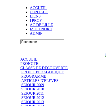
ACCUEIL
CONTACT
LIENS
I PROF
AC DE LILLE
IA DU NORD
ADMIN
ACCUEIL
PRONOTE
CLASSE DE DECOUVERTE
PROJET PEDAGOGIQUE
PROGRAMME
ARTICLES D'ELEVES
SEJOUR 2009
SEJOUR 2010
SEJOUR 2011
SEJOUR 2012
SEJOUR 2013