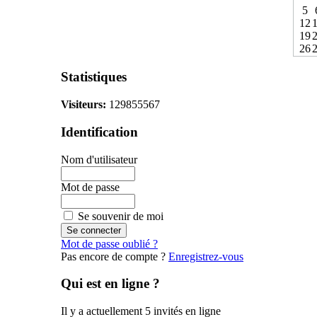
5
12
19
26
Statistiques
Visiteurs:
129855567
Identification
Nom d'utilisateur
Mot de passe
Se souvenir de moi
Mot de passe oublié ?
Pas encore de compte ?
Enregistrez-vous
Qui est en ligne ?
Il y a actuellement 5 invités en ligne