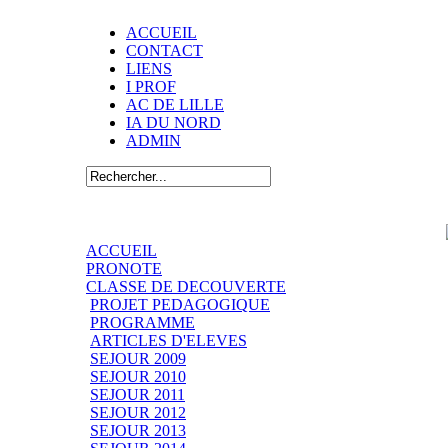
ACCUEIL
CONTACT
LIENS
I PROF
AC DE LILLE
IA DU NORD
ADMIN
ACCUEIL
PRONOTE
CLASSE DE DECOUVERTE
PROJET PEDAGOGIQUE
PROGRAMME
ARTICLES D'ELEVES
SEJOUR 2009
SEJOUR 2010
SEJOUR 2011
SEJOUR 2012
SEJOUR 2013