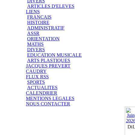
DIVERS
ARTICLES D'ELEVES
LIENS
FRANCAIS
HISTOIRE
ADMINISTRATIF
ASSR
ORIENTATION
MATHS
DIVERS
EDUCATION MUSICALE
ARTS PLASTIQUES
JACQUES PREVERT
CAUDRY
FLUX RSS
SPORTS
ACTUALITES
CALENDRIER
MENTIONS LEGALES
NOUS CONTACTER
Di