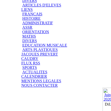
DIVERS
ARTICLES D'ELEVES
LIENS
FRANCAIS
HISTOIRE
ADMINISTRATIF
ASSR
ORIENTATION
MATHS
DIVERS
EDUCATION MUSICALE
ARTS PLASTIQUES
JACQUES PREVERT
CAUDRY
FLUX RSS
SPORTS
ACTUALITES
CALENDRIER
MENTIONS LEGALES
NOUS CONTACTER
Di