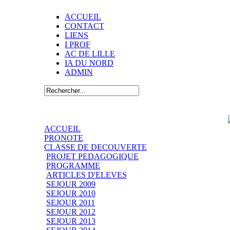
ACCUEIL
CONTACT
LIENS
I PROF
AC DE LILLE
IA DU NORD
ADMIN
ACCUEIL
PRONOTE
CLASSE DE DECOUVERTE
PROJET PEDAGOGIQUE
PROGRAMME
ARTICLES D'ELEVES
SEJOUR 2009
SEJOUR 2010
SEJOUR 2011
SEJOUR 2012
SEJOUR 2013