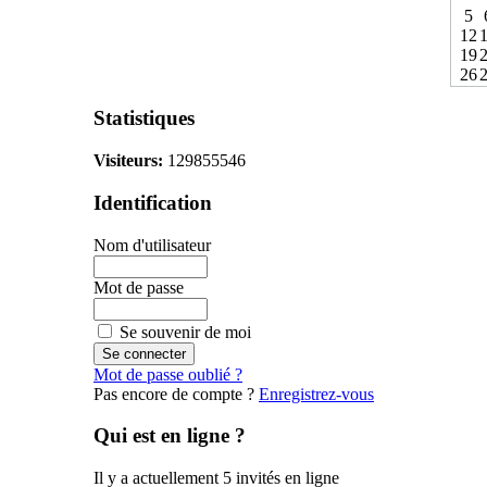
5
12
19
26
Statistiques
Visiteurs:
129855546
Identification
Nom d'utilisateur
Mot de passe
Se souvenir de moi
Mot de passe oublié ?
Pas encore de compte ?
Enregistrez-vous
Qui est en ligne ?
Il y a actuellement 5 invités en ligne