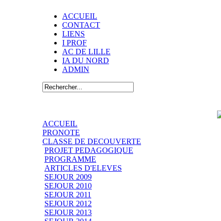
ACCUEIL
CONTACT
LIENS
I PROF
AC DE LILLE
IA DU NORD
ADMIN
ACCUEIL
PRONOTE
CLASSE DE DECOUVERTE
PROJET PEDAGOGIQUE
PROGRAMME
ARTICLES D'ELEVES
SEJOUR 2009
SEJOUR 2010
SEJOUR 2011
SEJOUR 2012
SEJOUR 2013