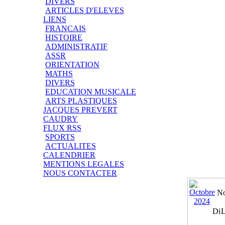
DIVERS
ARTICLES D'ELEVES
LIENS
FRANCAIS
HISTOIRE
ADMINISTRATIF
ASSR
ORIENTATION
MATHS
DIVERS
EDUCATION MUSICALE
ARTS PLASTIQUES
JACQUES PREVERT
CAUDRY
FLUX RSS
SPORTS
ACTUALITES
CALENDRIER
MENTIONS LEGALES
NOUS CONTACTER
No
Di