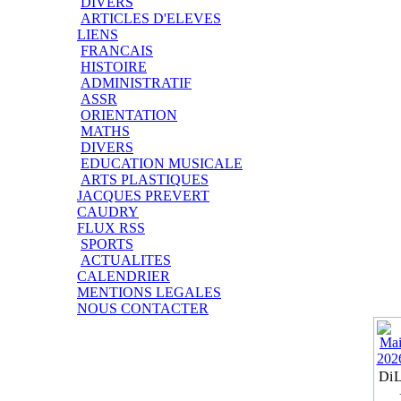
DIVERS
ARTICLES D'ELEVES
LIENS
FRANCAIS
HISTOIRE
ADMINISTRATIF
ASSR
ORIENTATION
MATHS
DIVERS
EDUCATION MUSICALE
ARTS PLASTIQUES
JACQUES PREVERT
CAUDRY
FLUX RSS
SPORTS
ACTUALITES
CALENDRIER
MENTIONS LEGALES
NOUS CONTACTER
Di