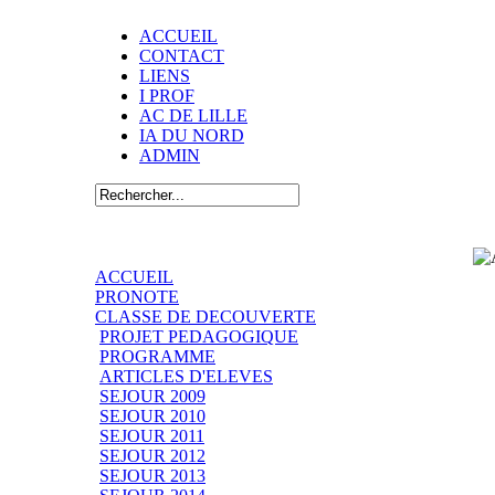
ACCUEIL
CONTACT
LIENS
I PROF
AC DE LILLE
IA DU NORD
ADMIN
ACCUEIL
PRONOTE
CLASSE DE DECOUVERTE
PROJET PEDAGOGIQUE
PROGRAMME
ARTICLES D'ELEVES
SEJOUR 2009
SEJOUR 2010
SEJOUR 2011
SEJOUR 2012
SEJOUR 2013