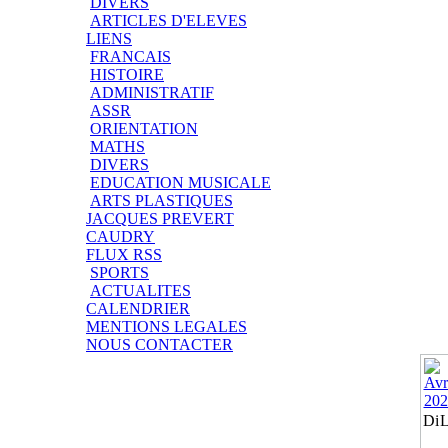
DIVERS
ARTICLES D'ELEVES
LIENS
FRANCAIS
HISTOIRE
ADMINISTRATIF
ASSR
ORIENTATION
MATHS
DIVERS
EDUCATION MUSICALE
ARTS PLASTIQUES
JACQUES PREVERT
CAUDRY
FLUX RSS
SPORTS
ACTUALITES
CALENDRIER
MENTIONS LEGALES
NOUS CONTACTER
Di