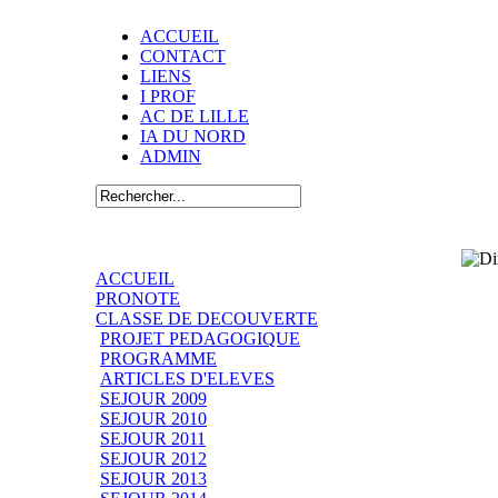
ACCUEIL
CONTACT
LIENS
I PROF
AC DE LILLE
IA DU NORD
ADMIN
ACCUEIL
PRONOTE
CLASSE DE DECOUVERTE
PROJET PEDAGOGIQUE
PROGRAMME
ARTICLES D'ELEVES
SEJOUR 2009
SEJOUR 2010
SEJOUR 2011
SEJOUR 2012
SEJOUR 2013