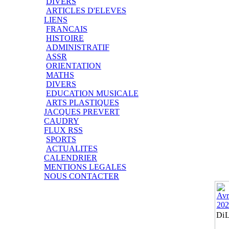
DIVERS
ARTICLES D'ELEVES
LIENS
FRANCAIS
HISTOIRE
ADMINISTRATIF
ASSR
ORIENTATION
MATHS
DIVERS
EDUCATION MUSICALE
ARTS PLASTIQUES
JACQUES PREVERT
CAUDRY
FLUX RSS
SPORTS
ACTUALITES
CALENDRIER
MENTIONS LEGALES
NOUS CONTACTER
Di