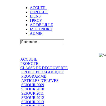
ACCUEIL
CONTACT
LIENS
I PROF
AC DE LILLE
IA DU NORD
ADMIN
ACCUEIL
PRONOTE
CLASSE DE DECOUVERTE
PROJET PEDAGOGIQUE
PROGRAMME
ARTICLES D'ELEVES
SEJOUR 2009
SEJOUR 2010
SEJOUR 2011
SEJOUR 2012
SEJOUR 2013