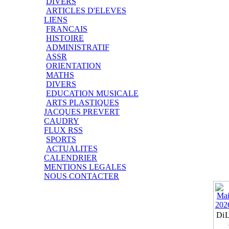
DIVERS
ARTICLES D'ELEVES
LIENS
FRANCAIS
HISTOIRE
ADMINISTRATIF
ASSR
ORIENTATION
MATHS
DIVERS
EDUCATION MUSICALE
ARTS PLASTIQUES
JACQUES PREVERT
CAUDRY
FLUX RSS
SPORTS
ACTUALITES
CALENDRIER
MENTIONS LEGALES
NOUS CONTACTER
Di