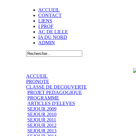
ACCUEIL
CONTACT
LIENS
I PROF
AC DE LILLE
IA DU NORD
ADMIN
ACCUEIL
PRONOTE
CLASSE DE DECOUVERTE
PROJET PEDAGOGIQUE
PROGRAMME
ARTICLES D'ELEVES
SEJOUR 2009
SEJOUR 2010
SEJOUR 2011
SEJOUR 2012
SEJOUR 2013