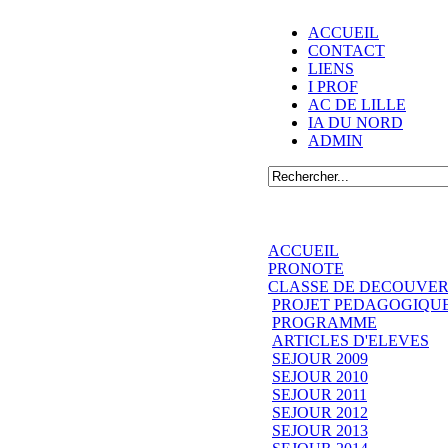
ACCUEIL
CONTACT
LIENS
I PROF
AC DE LILLE
IA DU NORD
ADMIN
ACCUEIL
PRONOTE
CLASSE DE DECOUVER
PROJET PEDAGOGIQU
PROGRAMME
ARTICLES D'ELEVES
SEJOUR 2009
SEJOUR 2010
SEJOUR 2011
SEJOUR 2012
SEJOUR 2013