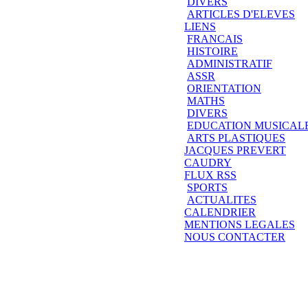
DIVERS
ARTICLES D'ELEVES
LIENS
FRANCAIS
HISTOIRE
ADMINISTRATIF
ASSR
ORIENTATION
MATHS
DIVERS
EDUCATION MUSICAL
ARTS PLASTIQUES
JACQUES PREVERT
CAUDRY
FLUX RSS
SPORTS
ACTUALITES
CALENDRIER
MENTIONS LEGALES
NOUS CONTACTER