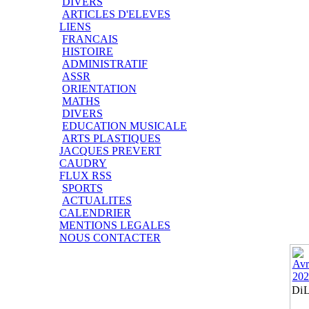
DIVERS
ARTICLES D'ELEVES
LIENS
FRANCAIS
HISTOIRE
ADMINISTRATIF
ASSR
ORIENTATION
MATHS
DIVERS
EDUCATION MUSICALE
ARTS PLASTIQUES
JACQUES PREVERT
CAUDRY
FLUX RSS
SPORTS
ACTUALITES
CALENDRIER
MENTIONS LEGALES
NOUS CONTACTER
Di