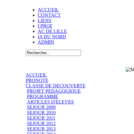
ACCUEIL
CONTACT
LIENS
I PROF
AC DE LILLE
IA DU NORD
ADMIN
ACCUEIL
PRONOTE
CLASSE DE DECOUVERTE
PROJET PEDAGOGIQUE
PROGRAMME
ARTICLES D'ELEVES
SEJOUR 2009
SEJOUR 2010
SEJOUR 2011
SEJOUR 2012
SEJOUR 2013