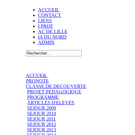
ACCUEIL
CONTACT
LIENS
I PROF
AC DE LILLE
IA DU NORD
ADMIN
ACCUEIL
PRONOTE
CLASSE DE DECOUVERTE
PROJET PEDAGOGIQUE
PROGRAMME
ARTICLES D'ELEVES
SEJOUR 2009
SEJOUR 2010
SEJOUR 2011
SEJOUR 2012
SEJOUR 2013