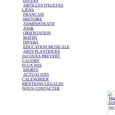
DIVERS
ARTICLES D'ELEVES
LIENS
FRANCAIS
HISTOIRE
ADMINISTRATIF
ASSR
ORIENTATION
MATHS
DIVERS
EDUCATION MUSICALE
ARTS PLASTIQUES
JACQUES PREVERT
CAUDRY
FLUX RSS
SPORTS
ACTUALITES
CALENDRIER
MENTIONS LEGALES
NOUS CONTACTER
Di