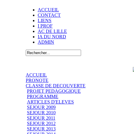
ACCUEIL
CONTACT
LIENS
I PROF
AC DE LILLE
IA DU NORD
ADMIN
ACCUEIL
PRONOTE
CLASSE DE DECOUVERTE
PROJET PEDAGOGIQUE
PROGRAMME
ARTICLES D'ELEVES
SEJOUR 2009
SEJOUR 2010
SEJOUR 2011
SEJOUR 2012
SEJOUR 2013