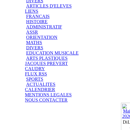
DIVERS
ARTICLES D'ELEVES
LIENS
FRANCAIS
HISTOIRE
ADMINISTRATIF
ASSR
ORIENTATION
MATHS
DIVERS
EDUCATION MUSICALE
ARTS PLASTIQUES
JACQUES PREVERT
CAUDRY
FLUX RSS
SPORTS
ACTUALITES
CALENDRIER
MENTIONS LEGALES
NOUS CONTACTER
Di