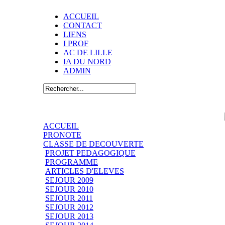
ACCUEIL
CONTACT
LIENS
I PROF
AC DE LILLE
IA DU NORD
ADMIN
ACCUEIL
PRONOTE
CLASSE DE DECOUVERTE
PROJET PEDAGOGIQUE
PROGRAMME
ARTICLES D'ELEVES
SEJOUR 2009
SEJOUR 2010
SEJOUR 2011
SEJOUR 2012
SEJOUR 2013