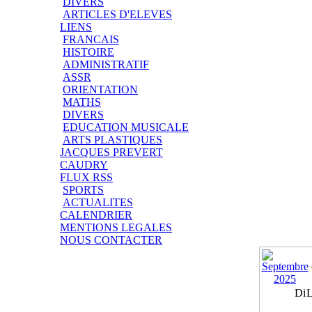
DIVERS
ARTICLES D'ELEVES
LIENS
FRANCAIS
HISTOIRE
ADMINISTRATIF
ASSR
ORIENTATION
MATHS
DIVERS
EDUCATION MUSICALE
ARTS PLASTIQUES
JACQUES PREVERT
CAUDRY
FLUX RSS
SPORTS
ACTUALITES
CALENDRIER
MENTIONS LEGALES
NOUS CONTACTER
Di