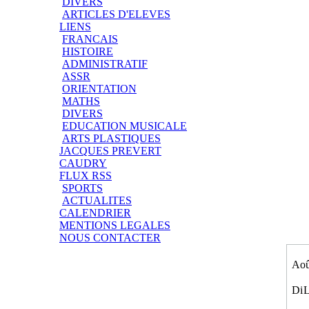
DIVERS
ARTICLES D'ELEVES
LIENS
FRANCAIS
HISTOIRE
ADMINISTRATIF
ASSR
ORIENTATION
MATHS
DIVERS
EDUCATION MUSICALE
ARTS PLASTIQUES
JACQUES PREVERT
CAUDRY
FLUX RSS
SPORTS
ACTUALITES
CALENDRIER
MENTIONS LEGALES
NOUS CONTACTER
Aoû
Di