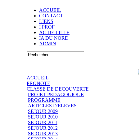
ACCUEIL
CONTACT
LIENS
I PROF
AC DE LILLE
IA DU NORD
ADMIN
ACCUEIL
PRONOTE
CLASSE DE DECOUVERTE
PROJET PEDAGOGIQUE
PROGRAMME
ARTICLES D'ELEVES
SEJOUR 2009
SEJOUR 2010
SEJOUR 2011
SEJOUR 2012
SEJOUR 2013