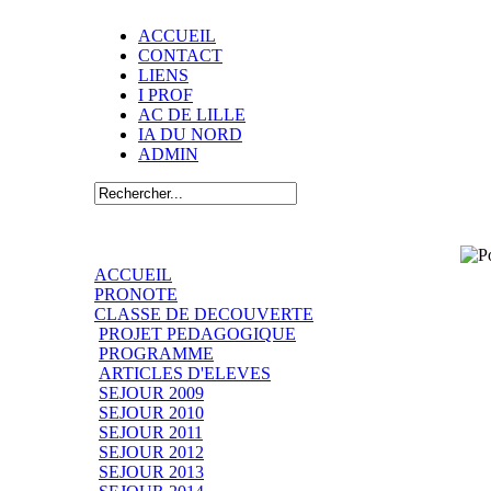
ACCUEIL
CONTACT
LIENS
I PROF
AC DE LILLE
IA DU NORD
ADMIN
ACCUEIL
PRONOTE
CLASSE DE DECOUVERTE
PROJET PEDAGOGIQUE
PROGRAMME
ARTICLES D'ELEVES
SEJOUR 2009
SEJOUR 2010
SEJOUR 2011
SEJOUR 2012
SEJOUR 2013