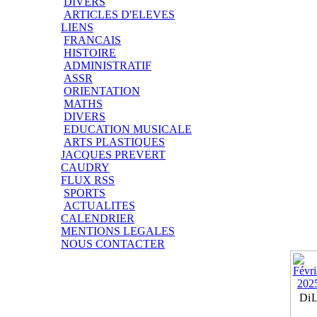
DIVERS
ARTICLES D'ELEVES
LIENS
FRANCAIS
HISTOIRE
ADMINISTRATIF
ASSR
ORIENTATION
MATHS
DIVERS
EDUCATION MUSICALE
ARTS PLASTIQUES
JACQUES PREVERT
CAUDRY
FLUX RSS
SPORTS
ACTUALITES
CALENDRIER
MENTIONS LEGALES
NOUS CONTACTER
Di