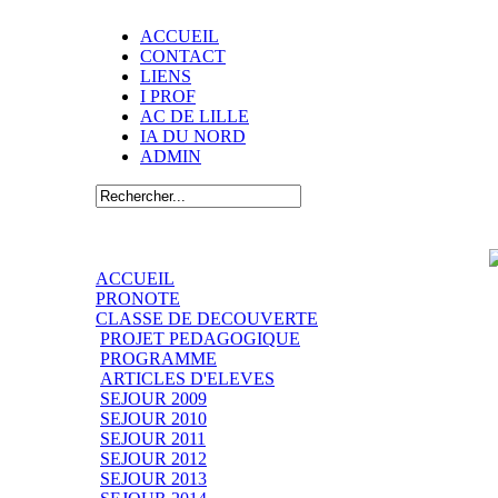
ACCUEIL
CONTACT
LIENS
I PROF
AC DE LILLE
IA DU NORD
ADMIN
ACCUEIL
PRONOTE
CLASSE DE DECOUVERTE
PROJET PEDAGOGIQUE
PROGRAMME
ARTICLES D'ELEVES
SEJOUR 2009
SEJOUR 2010
SEJOUR 2011
SEJOUR 2012
SEJOUR 2013