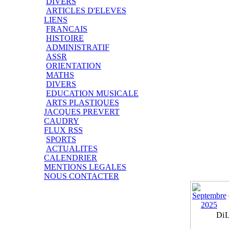
DIVERS
ARTICLES D'ELEVES
LIENS
FRANCAIS
HISTOIRE
ADMINISTRATIF
ASSR
ORIENTATION
MATHS
DIVERS
EDUCATION MUSICALE
ARTS PLASTIQUES
JACQUES PREVERT
CAUDRY
FLUX RSS
SPORTS
ACTUALITES
CALENDRIER
MENTIONS LEGALES
NOUS CONTACTER
Di