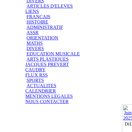
DIVERS
ARTICLES D'ELEVES
LIENS
FRANCAIS
HISTOIRE
ADMINISTRATIF
ASSR
ORIENTATION
MATHS
DIVERS
EDUCATION MUSICALE
ARTS PLASTIQUES
JACQUES PREVERT
CAUDRY
FLUX RSS
SPORTS
ACTUALITES
CALENDRIER
MENTIONS LEGALES
NOUS CONTACTER
Di