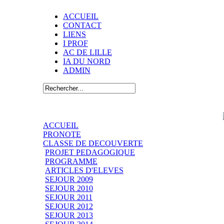
ACCUEIL
CONTACT
LIENS
I PROF
AC DE LILLE
IA DU NORD
ADMIN
ACCUEIL
PRONOTE
CLASSE DE DECOUVERTE
PROJET PEDAGOGIQUE
PROGRAMME
ARTICLES D'ELEVES
SEJOUR 2009
SEJOUR 2010
SEJOUR 2011
SEJOUR 2012
SEJOUR 2013