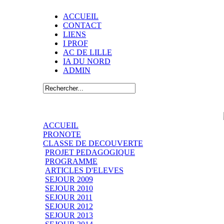
ACCUEIL
CONTACT
LIENS
I PROF
AC DE LILLE
IA DU NORD
ADMIN
ACCUEIL
PRONOTE
CLASSE DE DECOUVERTE
PROJET PEDAGOGIQUE
PROGRAMME
ARTICLES D'ELEVES
SEJOUR 2009
SEJOUR 2010
SEJOUR 2011
SEJOUR 2012
SEJOUR 2013