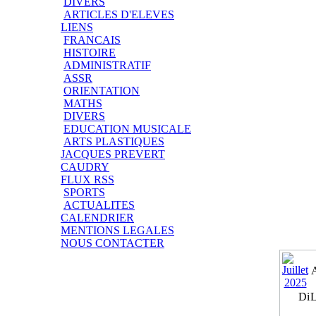
DIVERS
ARTICLES D'ELEVES
LIENS
FRANCAIS
HISTOIRE
ADMINISTRATIF
ASSR
ORIENTATION
MATHS
DIVERS
EDUCATION MUSICALE
ARTS PLASTIQUES
JACQUES PREVERT
CAUDRY
FLUX RSS
SPORTS
ACTUALITES
CALENDRIER
MENTIONS LEGALES
NOUS CONTACTER
Di