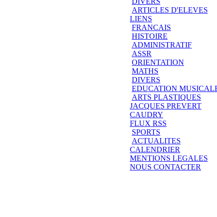
DIVERS
ARTICLES D'ELEVES
LIENS
FRANCAIS
HISTOIRE
ADMINISTRATIF
ASSR
ORIENTATION
MATHS
DIVERS
EDUCATION MUSICAL
ARTS PLASTIQUES
JACQUES PREVERT
CAUDRY
FLUX RSS
SPORTS
ACTUALITES
CALENDRIER
MENTIONS LEGALES
NOUS CONTACTER