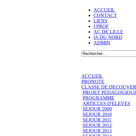
ACCUEIL
CONTACT
LIENS
I PROF
AC DE LILLE
IA DU NORD
ADMIN
ACCUEIL
PRONOTE
CLASSE DE DECOUVER
PROJET PEDAGOGIQU
PROGRAMME
ARTICLES D'ELEVES
SEJOUR 2009
SEJOUR 2010
SEJOUR 2011
SEJOUR 2012
SEJOUR 2013