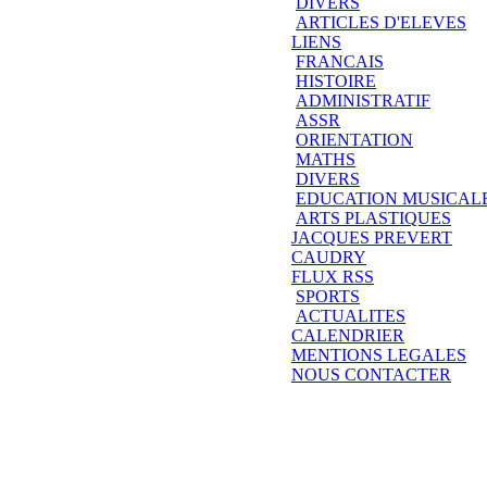
DIVERS
ARTICLES D'ELEVES
LIENS
FRANCAIS
HISTOIRE
ADMINISTRATIF
ASSR
ORIENTATION
MATHS
DIVERS
EDUCATION MUSICAL
ARTS PLASTIQUES
JACQUES PREVERT
CAUDRY
FLUX RSS
SPORTS
ACTUALITES
CALENDRIER
MENTIONS LEGALES
NOUS CONTACTER