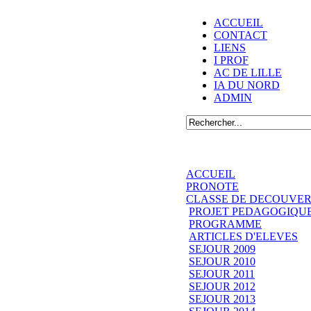
ACCUEIL
CONTACT
LIENS
I PROF
AC DE LILLE
IA DU NORD
ADMIN
ACCUEIL
PRONOTE
CLASSE DE DECOUVER
PROJET PEDAGOGIQU
PROGRAMME
ARTICLES D'ELEVES
SEJOUR 2009
SEJOUR 2010
SEJOUR 2011
SEJOUR 2012
SEJOUR 2013