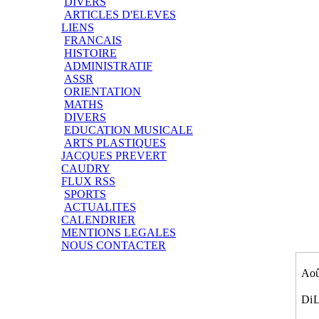
DIVERS
ARTICLES D'ELEVES
LIENS
FRANCAIS
HISTOIRE
ADMINISTRATIF
ASSR
ORIENTATION
MATHS
DIVERS
EDUCATION MUSICALE
ARTS PLASTIQUES
JACQUES PREVERT
CAUDRY
FLUX RSS
SPORTS
ACTUALITES
CALENDRIER
MENTIONS LEGALES
NOUS CONTACTER
Aoû
Di