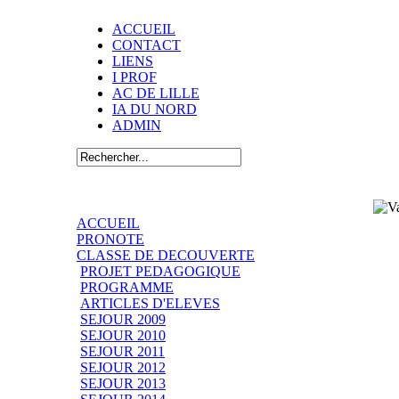
ACCUEIL
CONTACT
LIENS
I PROF
AC DE LILLE
IA DU NORD
ADMIN
ACCUEIL
PRONOTE
CLASSE DE DECOUVERTE
PROJET PEDAGOGIQUE
PROGRAMME
ARTICLES D'ELEVES
SEJOUR 2009
SEJOUR 2010
SEJOUR 2011
SEJOUR 2012
SEJOUR 2013