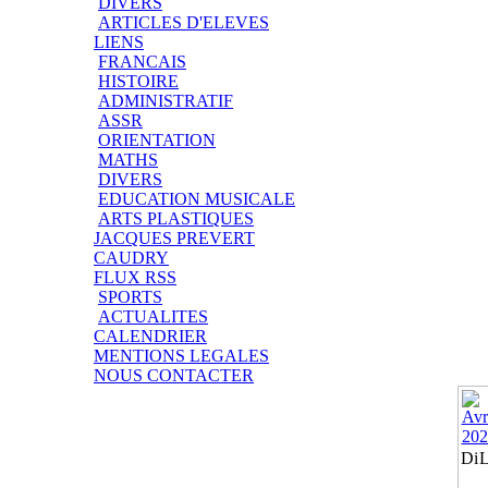
DIVERS
ARTICLES D'ELEVES
LIENS
FRANCAIS
HISTOIRE
ADMINISTRATIF
ASSR
ORIENTATION
MATHS
DIVERS
EDUCATION MUSICALE
ARTS PLASTIQUES
JACQUES PREVERT
CAUDRY
FLUX RSS
SPORTS
ACTUALITES
CALENDRIER
MENTIONS LEGALES
NOUS CONTACTER
Di