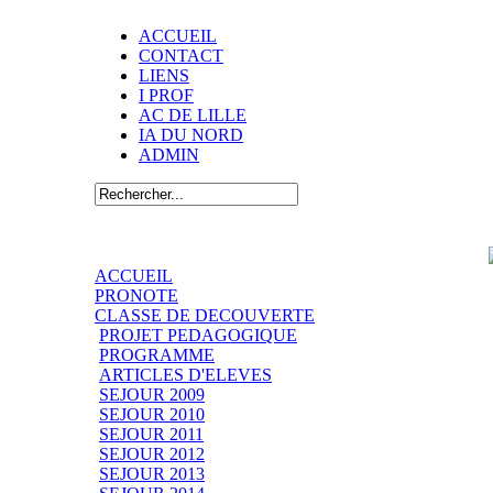
ACCUEIL
CONTACT
LIENS
I PROF
AC DE LILLE
IA DU NORD
ADMIN
ACCUEIL
PRONOTE
CLASSE DE DECOUVERTE
PROJET PEDAGOGIQUE
PROGRAMME
ARTICLES D'ELEVES
SEJOUR 2009
SEJOUR 2010
SEJOUR 2011
SEJOUR 2012
SEJOUR 2013