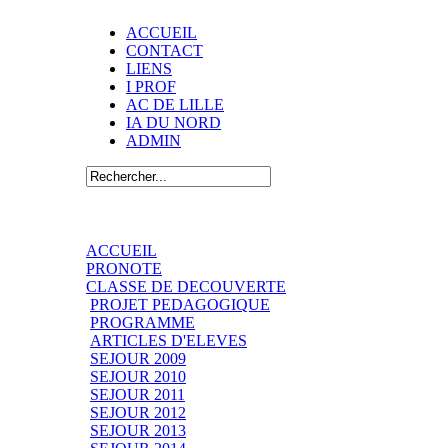
ACCUEIL
CONTACT
LIENS
I PROF
AC DE LILLE
IA DU NORD
ADMIN
ACCUEIL
PRONOTE
CLASSE DE DECOUVERTE
PROJET PEDAGOGIQUE
PROGRAMME
ARTICLES D'ELEVES
SEJOUR 2009
SEJOUR 2010
SEJOUR 2011
SEJOUR 2012
SEJOUR 2013