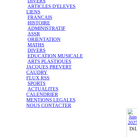
DIVERS
ARTICLES D'ELEVES
LIENS
FRANCAIS
HISTOIRE
ADMINISTRATIF
ASSR
ORIENTATION
MATHS
DIVERS
EDUCATION MUSICALE
ARTS PLASTIQUES
JACQUES PREVERT
CAUDRY
FLUX RSS
SPORTS
ACTUALITES
CALENDRIER
MENTIONS LEGALES
NOUS CONTACTER
Di