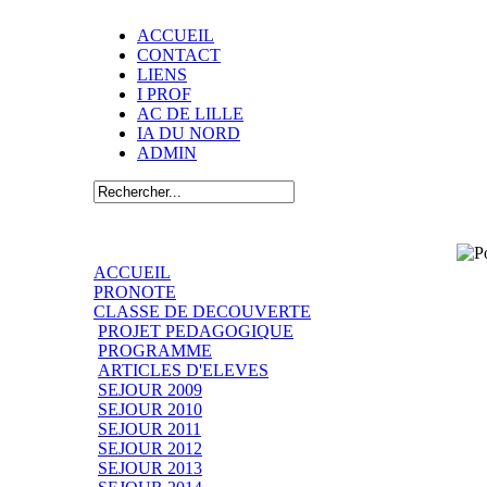
ACCUEIL
CONTACT
LIENS
I PROF
AC DE LILLE
IA DU NORD
ADMIN
ACCUEIL
PRONOTE
CLASSE DE DECOUVERTE
PROJET PEDAGOGIQUE
PROGRAMME
ARTICLES D'ELEVES
SEJOUR 2009
SEJOUR 2010
SEJOUR 2011
SEJOUR 2012
SEJOUR 2013