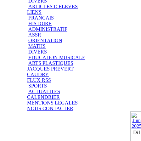
DIVERS
ARTICLES D'ELEVES
LIENS
FRANCAIS
HISTOIRE
ADMINISTRATIF
ASSR
ORIENTATION
MATHS
DIVERS
EDUCATION MUSICALE
ARTS PLASTIQUES
JACQUES PREVERT
CAUDRY
FLUX RSS
SPORTS
ACTUALITES
CALENDRIER
MENTIONS LEGALES
NOUS CONTACTER
Di