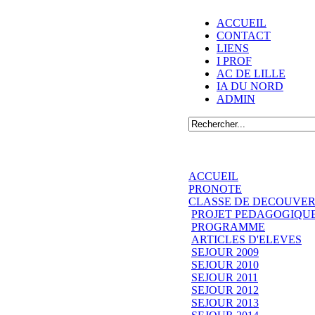
ACCUEIL
CONTACT
LIENS
I PROF
AC DE LILLE
IA DU NORD
ADMIN
ACCUEIL
PRONOTE
CLASSE DE DECOUVER
PROJET PEDAGOGIQU
PROGRAMME
ARTICLES D'ELEVES
SEJOUR 2009
SEJOUR 2010
SEJOUR 2011
SEJOUR 2012
SEJOUR 2013