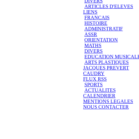
DIVERS
ARTICLES D'ELEVES
LIENS
FRANCAIS
HISTOIRE
ADMINISTRATIF
ASSR
ORIENTATION
MATHS
DIVERS
EDUCATION MUSICAL
ARTS PLASTIQUES
JACQUES PREVERT
CAUDRY
FLUX RSS
SPORTS
ACTUALITES
CALENDRIER
MENTIONS LEGALES
NOUS CONTACTER