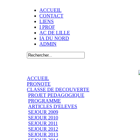
ACCUEIL
CONTACT
LIENS
I PROF
AC DE LILLE
IA DU NORD
ADMIN
ACCUEIL
PRONOTE
CLASSE DE DECOUVERTE
PROJET PEDAGOGIQUE
PROGRAMME
ARTICLES D'ELEVES
SEJOUR 2009
SEJOUR 2010
SEJOUR 2011
SEJOUR 2012
SEJOUR 2013