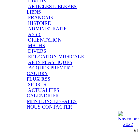
DIVERS
ARTICLES D'ELEVES
LIENS
FRANCAIS
HISTOIRE
ADMINISTRATIF
ASSR
ORIENTATION
MATHS
DIVERS
EDUCATION MUSICALE
ARTS PLASTIQUES
JACQUES PREVERT
CAUDRY
FLUX RSS
SPORTS
ACTUALITES
CALENDRIER
MENTIONS LEGALES
NOUS CONTACTER
Di