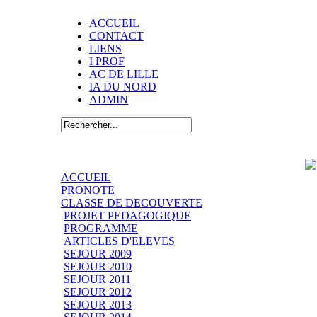
ACCUEIL
CONTACT
LIENS
I PROF
AC DE LILLE
IA DU NORD
ADMIN
ACCUEIL
PRONOTE
CLASSE DE DECOUVERTE
PROJET PEDAGOGIQUE
PROGRAMME
ARTICLES D'ELEVES
SEJOUR 2009
SEJOUR 2010
SEJOUR 2011
SEJOUR 2012
SEJOUR 2013