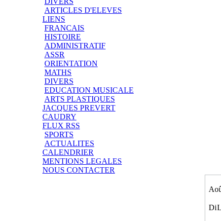
DIVERS
ARTICLES D'ELEVES
LIENS
FRANCAIS
HISTOIRE
ADMINISTRATIF
ASSR
ORIENTATION
MATHS
DIVERS
EDUCATION MUSICALE
ARTS PLASTIQUES
JACQUES PREVERT
CAUDRY
FLUX RSS
SPORTS
ACTUALITES
CALENDRIER
MENTIONS LEGALES
NOUS CONTACTER
Aoû
Di