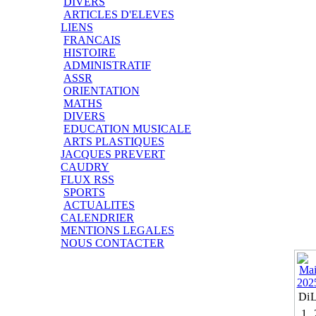
DIVERS
ARTICLES D'ELEVES
LIENS
FRANCAIS
HISTOIRE
ADMINISTRATIF
ASSR
ORIENTATION
MATHS
DIVERS
EDUCATION MUSICALE
ARTS PLASTIQUES
JACQUES PREVERT
CAUDRY
FLUX RSS
SPORTS
ACTUALITES
CALENDRIER
MENTIONS LEGALES
NOUS CONTACTER
Di
1