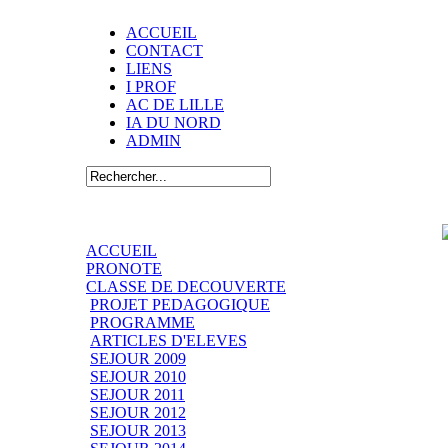
ACCUEIL
CONTACT
LIENS
I PROF
AC DE LILLE
IA DU NORD
ADMIN
ACCUEIL
PRONOTE
CLASSE DE DECOUVERTE
PROJET PEDAGOGIQUE
PROGRAMME
ARTICLES D'ELEVES
SEJOUR 2009
SEJOUR 2010
SEJOUR 2011
SEJOUR 2012
SEJOUR 2013