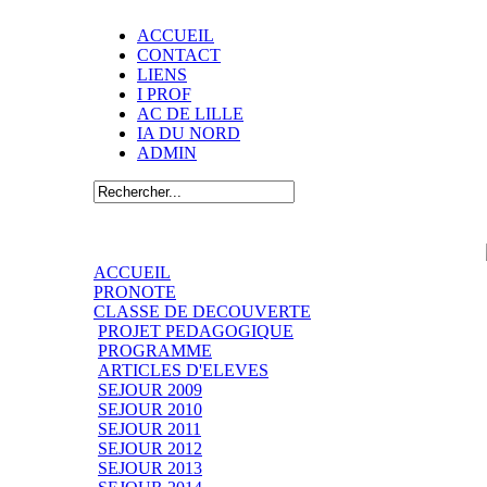
ACCUEIL
CONTACT
LIENS
I PROF
AC DE LILLE
IA DU NORD
ADMIN
ACCUEIL
PRONOTE
CLASSE DE DECOUVERTE
PROJET PEDAGOGIQUE
PROGRAMME
ARTICLES D'ELEVES
SEJOUR 2009
SEJOUR 2010
SEJOUR 2011
SEJOUR 2012
SEJOUR 2013