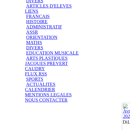
DIVERS
ARTICLES D'ELEVES
LIENS
FRANCAIS
HISTOIRE
ADMINISTRATIF
ASSR
ORIENTATION
MATHS
DIVERS
EDUCATION MUSICALE
ARTS PLASTIQUES
JACQUES PREVERT
CAUDRY
FLUX RSS
SPORTS
ACTUALITES
CALENDRIER
MENTIONS LEGALES
NOUS CONTACTER
Di