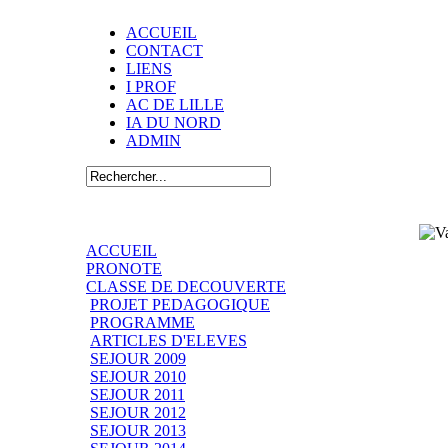
ACCUEIL
CONTACT
LIENS
I PROF
AC DE LILLE
IA DU NORD
ADMIN
ACCUEIL
PRONOTE
CLASSE DE DECOUVERTE
PROJET PEDAGOGIQUE
PROGRAMME
ARTICLES D'ELEVES
SEJOUR 2009
SEJOUR 2010
SEJOUR 2011
SEJOUR 2012
SEJOUR 2013