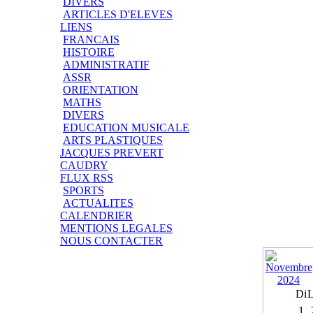
DIVERS
ARTICLES D'ELEVES
LIENS
FRANCAIS
HISTOIRE
ADMINISTRATIF
ASSR
ORIENTATION
MATHS
DIVERS
EDUCATION MUSICALE
ARTS PLASTIQUES
JACQUES PREVERT
CAUDRY
FLUX RSS
SPORTS
ACTUALITES
CALENDRIER
MENTIONS LEGALES
NOUS CONTACTER
Di
1