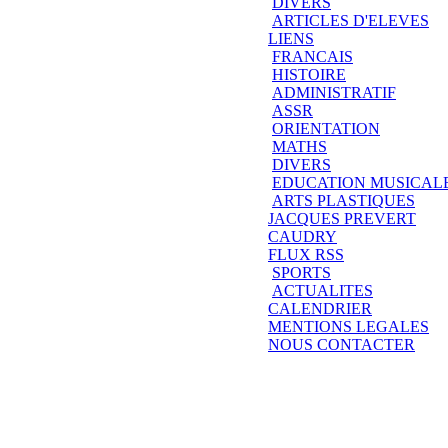
DIVERS
ARTICLES D'ELEVES
LIENS
FRANCAIS
HISTOIRE
ADMINISTRATIF
ASSR
ORIENTATION
MATHS
DIVERS
EDUCATION MUSICAL
ARTS PLASTIQUES
JACQUES PREVERT
CAUDRY
FLUX RSS
SPORTS
ACTUALITES
CALENDRIER
MENTIONS LEGALES
NOUS CONTACTER