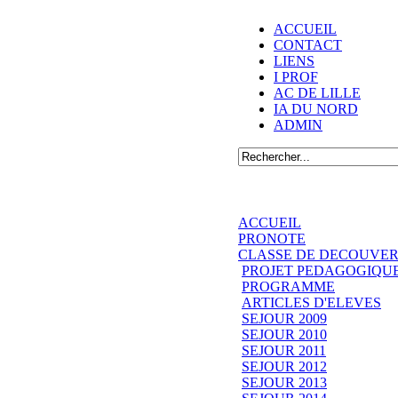
ACCUEIL
CONTACT
LIENS
I PROF
AC DE LILLE
IA DU NORD
ADMIN
ACCUEIL
PRONOTE
CLASSE DE DECOUVER
PROJET PEDAGOGIQU
PROGRAMME
ARTICLES D'ELEVES
SEJOUR 2009
SEJOUR 2010
SEJOUR 2011
SEJOUR 2012
SEJOUR 2013