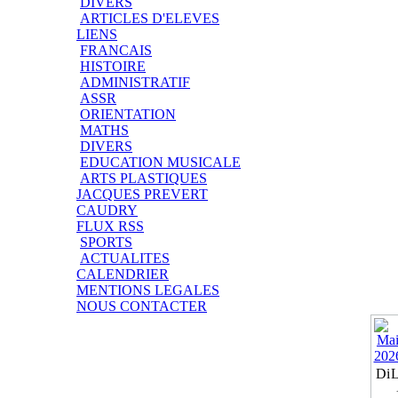
DIVERS
ARTICLES D'ELEVES
LIENS
FRANCAIS
HISTOIRE
ADMINISTRATIF
ASSR
ORIENTATION
MATHS
DIVERS
EDUCATION MUSICALE
ARTS PLASTIQUES
JACQUES PREVERT
CAUDRY
FLUX RSS
SPORTS
ACTUALITES
CALENDRIER
MENTIONS LEGALES
NOUS CONTACTER
Di