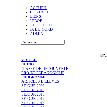
ACCUEIL
CONTACT
LIENS
I PROF
AC DE LILLE
IA DU NORD
ADMIN
ACCUEIL
PRONOTE
CLASSE DE DECOUVERTE
PROJET PEDAGOGIQUE
PROGRAMME
ARTICLES D'ELEVES
SEJOUR 2009
SEJOUR 2010
SEJOUR 2011
SEJOUR 2012
SEJOUR 2013