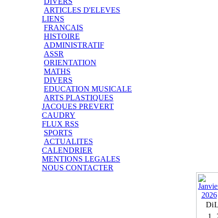
DIVERS
ARTICLES D'ELEVES
LIENS
FRANCAIS
HISTOIRE
ADMINISTRATIF
ASSR
ORIENTATION
MATHS
DIVERS
EDUCATION MUSICALE
ARTS PLASTIQUES
JACQUES PREVERT
CAUDRY
FLUX RSS
SPORTS
ACTUALITES
CALENDRIER
MENTIONS LEGALES
NOUS CONTACTER
Di
1