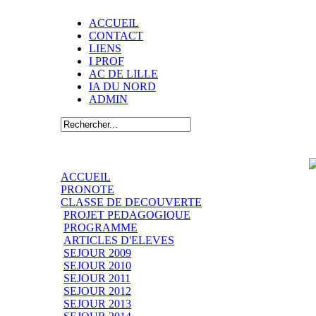
ACCUEIL
CONTACT
LIENS
I PROF
AC DE LILLE
IA DU NORD
ADMIN
ACCUEIL
PRONOTE
CLASSE DE DECOUVERTE
PROJET PEDAGOGIQUE
PROGRAMME
ARTICLES D'ELEVES
SEJOUR 2009
SEJOUR 2010
SEJOUR 2011
SEJOUR 2012
SEJOUR 2013