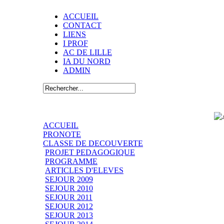
ACCUEIL
CONTACT
LIENS
I PROF
AC DE LILLE
IA DU NORD
ADMIN
ACCUEIL
PRONOTE
CLASSE DE DECOUVERTE
PROJET PEDAGOGIQUE
PROGRAMME
ARTICLES D'ELEVES
SEJOUR 2009
SEJOUR 2010
SEJOUR 2011
SEJOUR 2012
SEJOUR 2013