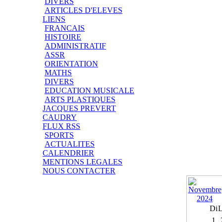
DIVERS
ARTICLES D'ELEVES
LIENS
FRANCAIS
HISTOIRE
ADMINISTRATIF
ASSR
ORIENTATION
MATHS
DIVERS
EDUCATION MUSICALE
ARTS PLASTIQUES
JACQUES PREVERT
CAUDRY
FLUX RSS
SPORTS
ACTUALITES
CALENDRIER
MENTIONS LEGALES
NOUS CONTACTER
Di
1