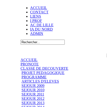
ACCUEIL
CONTACT
LIENS
I PROF
AC DE LILLE
IA DU NORD
ADMIN
ACCUEIL
PRONOTE
CLASSE DE DECOUVERTE
PROJET PEDAGOGIQUE
PROGRAMME
ARTICLES D'ELEVES
SEJOUR 2009
SEJOUR 2010
SEJOUR 2011
SEJOUR 2012
SEJOUR 2013