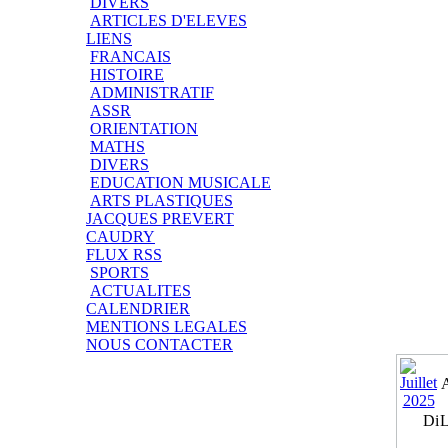
DIVERS
ARTICLES D'ELEVES
LIENS
FRANCAIS
HISTOIRE
ADMINISTRATIF
ASSR
ORIENTATION
MATHS
DIVERS
EDUCATION MUSICALE
ARTS PLASTIQUES
JACQUES PREVERT
CAUDRY
FLUX RSS
SPORTS
ACTUALITES
CALENDRIER
MENTIONS LEGALES
NOUS CONTACTER
Di