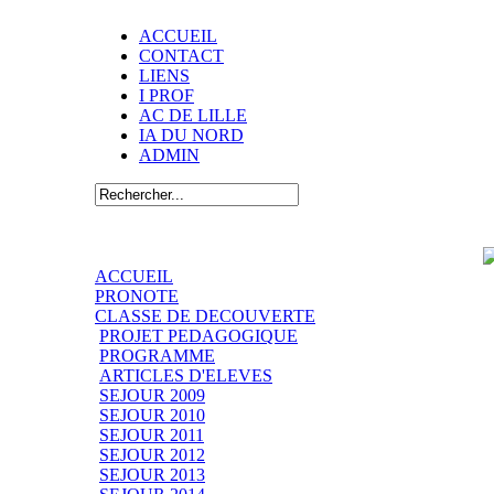
ACCUEIL
CONTACT
LIENS
I PROF
AC DE LILLE
IA DU NORD
ADMIN
ACCUEIL
PRONOTE
CLASSE DE DECOUVERTE
PROJET PEDAGOGIQUE
PROGRAMME
ARTICLES D'ELEVES
SEJOUR 2009
SEJOUR 2010
SEJOUR 2011
SEJOUR 2012
SEJOUR 2013