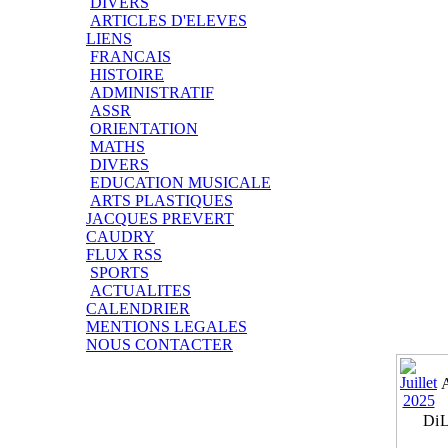
DIVERS
ARTICLES D'ELEVES
LIENS
FRANCAIS
HISTOIRE
ADMINISTRATIF
ASSR
ORIENTATION
MATHS
DIVERS
EDUCATION MUSICALE
ARTS PLASTIQUES
JACQUES PREVERT
CAUDRY
FLUX RSS
SPORTS
ACTUALITES
CALENDRIER
MENTIONS LEGALES
NOUS CONTACTER
Di