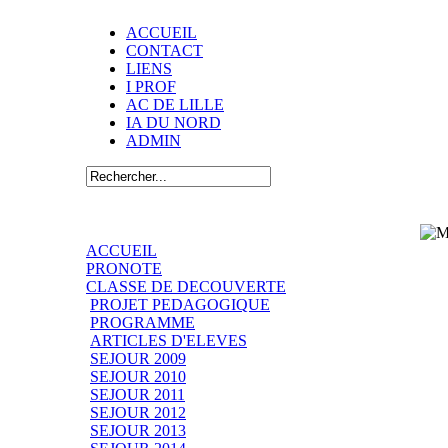
ACCUEIL
CONTACT
LIENS
I PROF
AC DE LILLE
IA DU NORD
ADMIN
ACCUEIL
PRONOTE
CLASSE DE DECOUVERTE
PROJET PEDAGOGIQUE
PROGRAMME
ARTICLES D'ELEVES
SEJOUR 2009
SEJOUR 2010
SEJOUR 2011
SEJOUR 2012
SEJOUR 2013