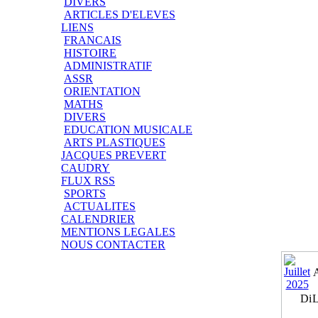
DIVERS
ARTICLES D'ELEVES
LIENS
FRANCAIS
HISTOIRE
ADMINISTRATIF
ASSR
ORIENTATION
MATHS
DIVERS
EDUCATION MUSICALE
ARTS PLASTIQUES
JACQUES PREVERT
CAUDRY
FLUX RSS
SPORTS
ACTUALITES
CALENDRIER
MENTIONS LEGALES
NOUS CONTACTER
Di