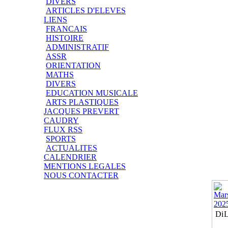
DIVERS
ARTICLES D'ELEVES
LIENS
FRANCAIS
HISTOIRE
ADMINISTRATIF
ASSR
ORIENTATION
MATHS
DIVERS
EDUCATION MUSICALE
ARTS PLASTIQUES
JACQUES PREVERT
CAUDRY
FLUX RSS
SPORTS
ACTUALITES
CALENDRIER
MENTIONS LEGALES
NOUS CONTACTER
Di