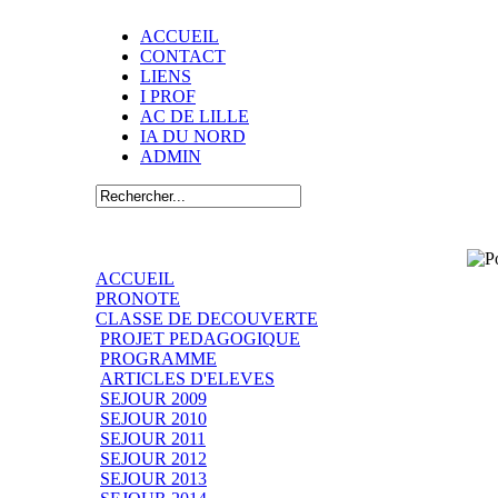
ACCUEIL
CONTACT
LIENS
I PROF
AC DE LILLE
IA DU NORD
ADMIN
ACCUEIL
PRONOTE
CLASSE DE DECOUVERTE
PROJET PEDAGOGIQUE
PROGRAMME
ARTICLES D'ELEVES
SEJOUR 2009
SEJOUR 2010
SEJOUR 2011
SEJOUR 2012
SEJOUR 2013