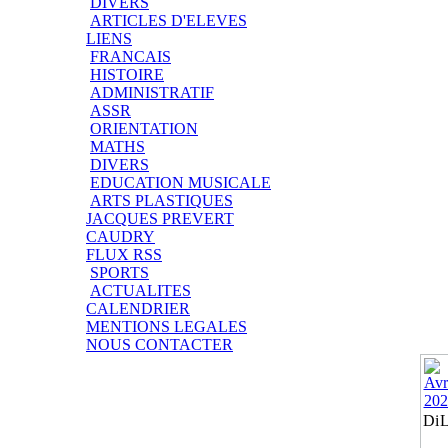
DIVERS
ARTICLES D'ELEVES
LIENS
FRANCAIS
HISTOIRE
ADMINISTRATIF
ASSR
ORIENTATION
MATHS
DIVERS
EDUCATION MUSICALE
ARTS PLASTIQUES
JACQUES PREVERT
CAUDRY
FLUX RSS
SPORTS
ACTUALITES
CALENDRIER
MENTIONS LEGALES
NOUS CONTACTER
Di