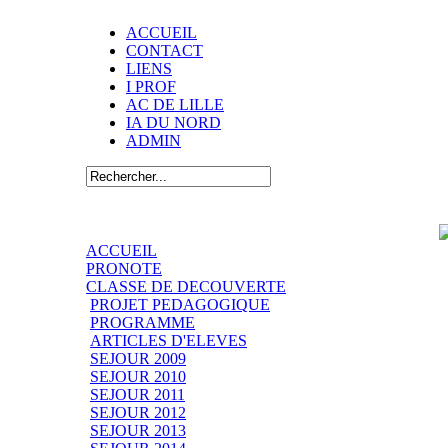
ACCUEIL
CONTACT
LIENS
I PROF
AC DE LILLE
IA DU NORD
ADMIN
ACCUEIL
PRONOTE
CLASSE DE DECOUVERTE
PROJET PEDAGOGIQUE
PROGRAMME
ARTICLES D'ELEVES
SEJOUR 2009
SEJOUR 2010
SEJOUR 2011
SEJOUR 2012
SEJOUR 2013